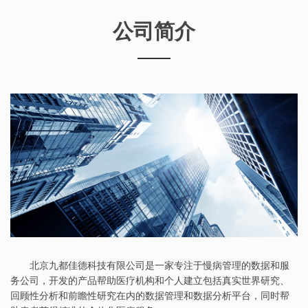
公司简介
北京九都佳德科技有限公司是一家专注于慢病管理的数据和服
务公司，开发的产品帮助医疗机构和个人建立包括真实世界研究、
回顾性分析和前瞻性研究在内的数据管理和数据分析平台，同时帮