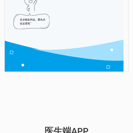
医生端APP