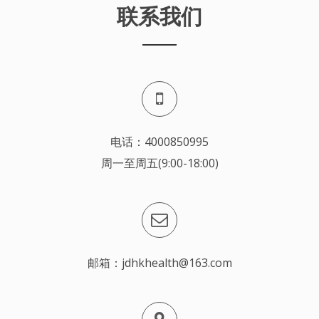
联系我们
电话：4000850995
周一至周五(9:00-18:00)
邮箱：jdhkhealth@163.com