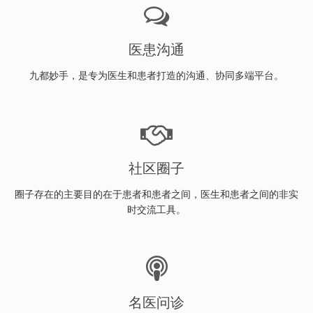
医患沟通
九都妙手，是专为医生和患者打造的沟通、协同多端平台。
社区圈子
圈子存在的主要目的在于患者和患者之间，医生和患者之间的非实
时交流工具。
名医问诊