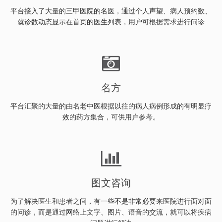
平台接入了大量的三甲医院的名医，通过个人声望、病人预约数、
就诊数动态显示在首页的医生列表，用户可根据需求进行问诊
名方
平台汇聚的大量的由名老中医根据以往的病人病例形成的有明显疗
效的药方集合，可供用户参考。
图文咨询
为了解决医生和患者之间，有一些不是非常必要来医院进行面对面
的问诊，而是通过网络上文字、图片、语音的交流，就可以将疾病