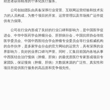
助患者获得精准的个体化医疗服务。
公司创始团队由具备深厚行业背景、互联网运营经验和技术实
力的人员构成，为整个项目的开发、运营管理以及市场推广运作提
供有力保障。
公司在行业内形成了良好的行业口碑和影响力，是中国医学促
进会、中华中医药学会肿瘤分会、肝胆病分会，中国抗癌协会传统
医学委员会、中国中西医结合学会肿瘤专业委员会等行业权威机构
的合作伙伴，是多家学会分会的官方网站的运营方，具有深厚的业
界影响力，良好的业界口碑与声誉。同时，汇集目前国内各地从事
中西医结合治疗慢病（肿瘤、肝病）的最优质医疗专家形成项目专
家团队，保证慢病（肿瘤、肝病）大数据来源的广泛性、真实性和
项目所提供医疗服务的高品质和竞争领先性。