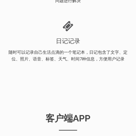
问题进行解决
日记记录
随时可以记录自己生活点滴的一个笔记本，日记包含了文字、定
位、照片、语音、标签、天气、时间7种信息，方便用户记录
客户端APP